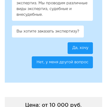
экспертиз. Мы проводим различные
виды экспертиз, судебные и
внесудебные.
Вы хотите заказать экспертизу?
Да, хочу
Нет, у меня другой вопрос
Цена: от 10 000 руб.