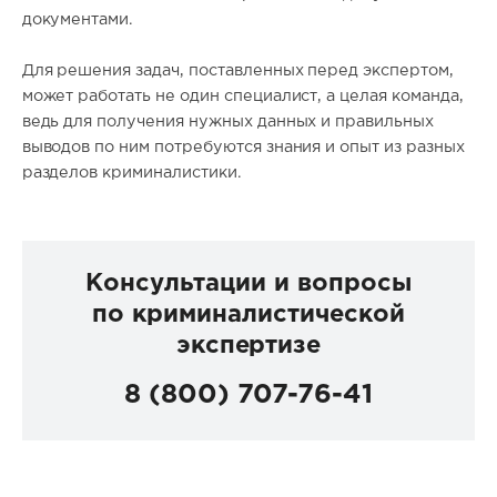
документами.
Для решения задач, поставленных перед экспертом,
может работать не один специалист, а целая команда,
ведь для получения нужных данных и правильных
выводов по ним потребуются знания и опыт из разных
разделов криминалистики.
Консультации и вопросы
по криминалистической
экспертизе
8 (800) 707-76-41