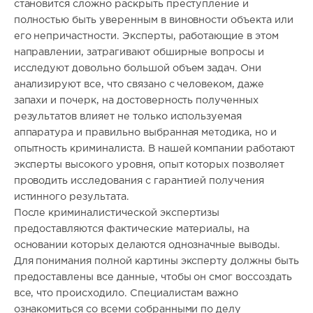
становится сложно раскрыть преступление и
полностью быть уверенным в виновности объекта или
его непричастности. Эксперты, работающие в этом
направлении, затрагивают обширные вопросы и
исследуют довольно большой объем задач. Они
анализируют все, что связано с человеком, даже
запахи и почерк, на достоверность полученных
результатов влияет не только используемая
аппаратура и правильно выбранная методика, но и
опытность криминалиста. В нашей компании работают
эксперты высокого уровня, опыт которых позволяет
проводить исследования с гарантией получения
истинного результата.
После криминалистической экспертизы
предоставляются фактические материалы, на
основании которых делаются однозначные выводы.
Для понимания полной картины эксперту должны быть
предоставлены все данные, чтобы он смог воссоздать
все, что происходило. Специалистам важно
ознакомиться со всеми собранными по делу