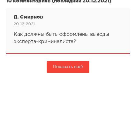
10 комментариев (последний 20.12.2021)
Д. Смирнов
20-12-2021
Как должны быть оформлены выводы
эксперта-криминалиста?
Показать ещё