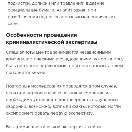
подчистки, дописки или травления) в давние
официальные бумаги. Анализ важен при
разоблачении подлогов и разных мошеннических
схем.
Особенности проведения
криминалистической экспертизы
Специалисты Центра занимаются независимыми
криминалистическими исследованиями, которые могут
быть не только первичными, но и повторными, а также
дополнительными.
Повторные исследования проводятся в том случае,
если при первом анализе возникли сомнения и
необходимо установить достоверность полученных
сведений, возможно, всплыли факты, которые могли
скомпрометировать первую экспертизу.
Без криминалистической экспертизы сейчас