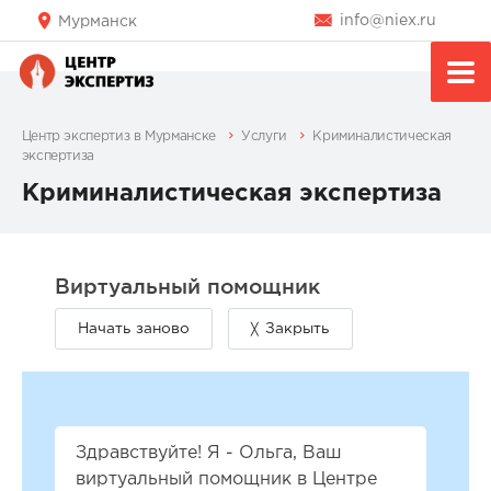
info@niex.ru
Мурманск
Центр экспертиз в Мурманске
Услуги
Криминалистическая
экспертиза
Криминалистическая экспертиза
Здравствуйте! Я - Ольга, Ваш
виртуальный помощник в Центре