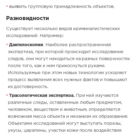
выявить групповую принадлежность объектов.
Разновидности
Существует несколько видов криминалистических
исследований. Например:
Дактилоскопия
. Наиболее распространенная
экспертиза, при которой происходит исследование
следов, они могут находиться на разных поверхностях
после того, как к ним прикоснуться руками.
Используемые при этом новые технологии ускоряют
процесс выявления всех нужных фактов и повышают
их достоверность.
Трасологическая экспертиза.
При ней изучаются
различные следы, оставленные любым предметом,
человеком, веществом и животным, определяется
возможная масса объекта и механизм их образования.
Объектами исследований могут выступать порезы,
укусы, царапины, участки кожи после воздействия