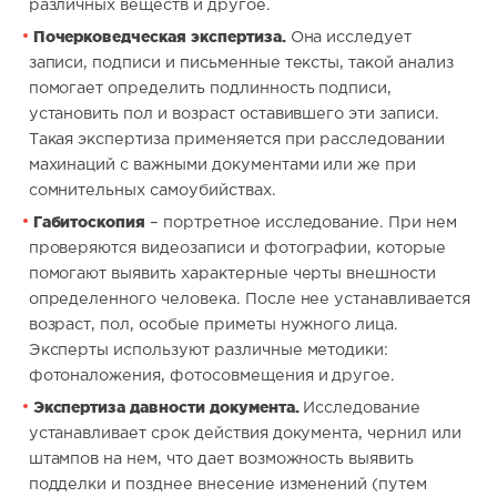
различных веществ и другое.
Почерковедческая экспертиза.
Она исследует
записи, подписи и письменные тексты, такой анализ
помогает определить подлинность подписи,
установить пол и возраст оставившего эти записи.
Такая экспертиза применяется при расследовании
махинаций с важными документами или же при
сомнительных самоубийствах.
Габитоскопия
– портретное исследование. При нем
проверяются видеозаписи и фотографии, которые
помогают выявить характерные черты внешности
определенного человека. После нее устанавливается
возраст, пол, особые приметы нужного лица.
Эксперты используют различные методики:
фотоналожения, фотосовмещения и другое.
Экспертиза давности документа.
Исследование
устанавливает срок действия документа, чернил или
штампов на нем, что дает возможность выявить
подделки и позднее внесение изменений (путем