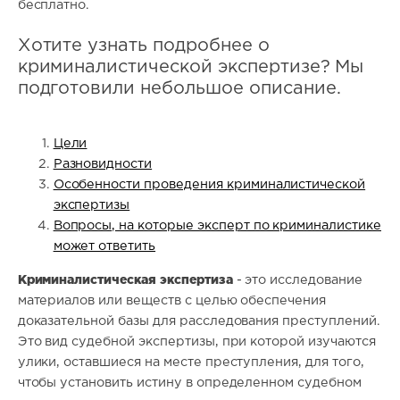
бесплатно.
Хотите узнать подробнее о
криминалистической экспертизе? Мы
подготовили небольшое описание.
Цели
Разновидности
Особенности проведения криминалистической
экспертизы
Вопросы, на которые эксперт по криминалистике
может ответить
Криминалистическая экспертиза
- это исследование
материалов или веществ с целью обеспечения
доказательной базы для расследования преступлений.
Это вид судебной экспертизы, при которой изучаются
улики, оставшиеся на месте преступления, для того,
чтобы установить истину в определенном судебном