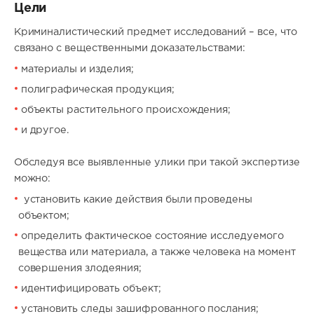
Цели
Криминалистический предмет исследований – все, что
связано с вещественными доказательствами:
материалы и изделия;
полиграфическая продукция;
объекты растительного происхождения;
и другое.
Обследуя все выявленные улики при такой экспертизе
можно:
установить какие действия были проведены
объектом;
определить фактическое состояние исследуемого
вещества или материала, а также человека на момент
совершения злодеяния;
идентифицировать объект;
установить следы зашифрованного послания;