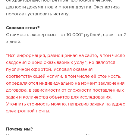
ольфакторные, портретные, фоноскопические,
давности документов и многие другие. Экспертиза
помогает установить истину.
Сколько стоит?
Стоимость экспертизы - от 10 000* рублей, срок - от 2-
х дней.
*Вся информация, размещенная на сайте, в том числе
сведения о цене оказываемых услуг, не является
публичной офертой. Условия оказания
соответствующей услуги, в том числе её стоимость,
определяются индивидуально на момент заключения
договора, в зависимости от сложности поставленных
задач и количества объектов для исследования.
Уточнить стоимость можно, направив заявку на адрес
электронной почты.
Почему мы?