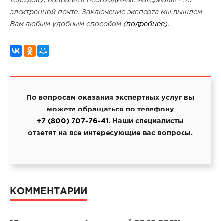
телефону, направить необходимые материалы - по
электронной почте. Заключение эксперта мы вышлем
Вам любым удобным способом (
подробнее
)
.
По вопросам оказания экспертных услуг вы
можете обращаться по телефону
+7 (800) 707-76-41
. Наши специалисты
ответят на все интересующие вас вопросы.
КОММЕНТАРИИ