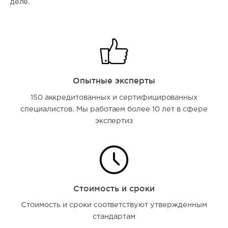
деле.
Опытные эксперты
150 аккредитованных и сертифицированных
специалистов. Мы работаем более 10 лет в сфере
экспертиз
Стоимость и сроки
Стоимость и сроки соответствуют утвержденным
стандартам