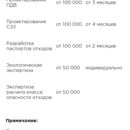
Проектирование
от 100 000
от 3 месяцев
ПДВ
Проектирование
от 100 000
от 4 месяцев
СЗЗ
Разработка
от 100 000
от 2 месяцев
паспортов отходов
Экологическая
от 50 000
индивидуально
экспертиза
Экспертиза
расчета класса
от 50 000
опасности отходов
Примечание: