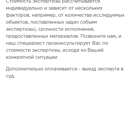
Стоимость экспертизы рассчитывается
индивидуально и зависит от нескольких
факторов, например, от количества исследуемых
объектов, поставленных задач (объем
экспертизы), срочности исполнения,
предоставленных материалов. Позвоните нам, и
наш специалист проконсультирует Вас по
стоимости экспертизы, исходя из Вашей
конкретной ситуации
Дополнительно оплачивается - выезд эксперта в
суд.