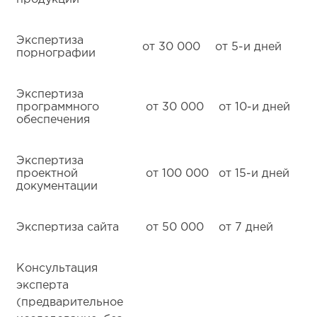
Экспертиза
от 30 000
от 5-и дней
порнографии
Экспертиза
программного
от 30 000
от 10-и дней
обеспечения
Экспертиза
проектной
от 100 000
от 15-и дней
документации
Экспертиза сайта
от 50 000
от 7 дней
Консультация
эксперта
(предварительное