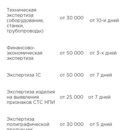
Техническая
экспертиза
от 30 000
(оборудование,
от 10-и дней
станки,
трубопроводы)
Финансово-
экономическая
от 50 000
от 3-х дней
экспертиза
Экспертиза 1С
от 50 000
от 7 дней
Экспертиза изделия
на выявления
от 25 000
от 7 дней
признаков СТС НПИ
Экспертиза
полиграфической
от 30 000
от 5 дней
продукции