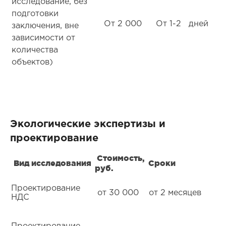
исследование, без
подготовки
От 2 000
От 1-2 дней
заключения, вне
зависимости от
количества
объектов)
Экологические экспертизы и
проектирование
Стоимость,
Вид исследования
Сроки
руб.
Проектирование
от 30 000
от 2 месяцев
НДС