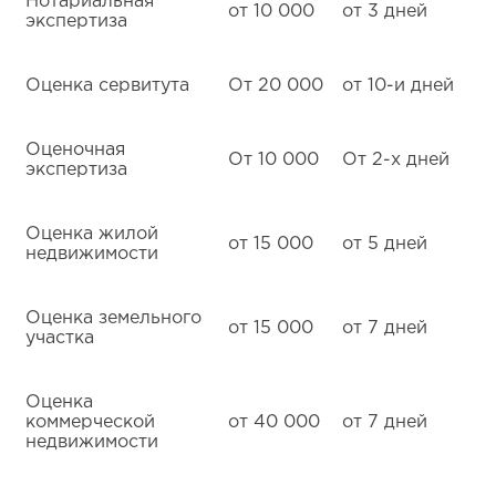
Нотариальная
от 10 000
от 3 дней
экспертиза
Оценка сервитута
От 20 000
от 10-и дней
Оценочная
От 10 000
От 2-х дней
экспертиза
Оценка жилой
от 15 000
от 5 дней
недвижимости
Оценка земельного
от 15 000
от 7 дней
участка
Оценка
коммерческой
от 40 000
от 7 дней
недвижимости