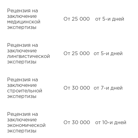
Рецензия на
заключение
От 25 000
от 5-и дней
медицинской
экспертизы
Рецензия на
заключение
От 25 000
от 5-и дней
лингвистической
экспертизы
Рецензия на
заключение
От 30 000
от 7-и дней
строительной
экспертизы
Рецензия на
заключение
От 30 000
от 10-и дней
экономической
экспертизы