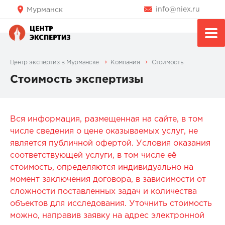
info@niex.ru
Мурманск
Центр экспертиз в Мурманске
Компания
Стоимость
Стоимость экспертизы
Вся информация, размещенная на сайте, в том
числе сведения о цене оказываемых услуг, не
является публичной офертой. Условия оказания
соответствующей услуги, в том числе её
стоимость, определяются индивидуально на
момент заключения договора, в зависимости от
сложности поставленных задач и количества
объектов для исследования. Уточнить стоимость
можно, направив заявку на адрес электронной