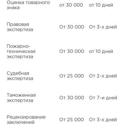
Оценка товарного
от 30 000
от 10 дней
знака
Правовая
От 30 000
От 3-х дней
экспертиза
Пожарно-
техническая
От 30 000
от 10 дней
экспертиза
Судебная
От 25 000
От 2-х дней
экспертиза
Таможенная
От 30 000
От 7-и дней
экспертиза
Рецензирование
От 25 000
От 3-х дней
заключений